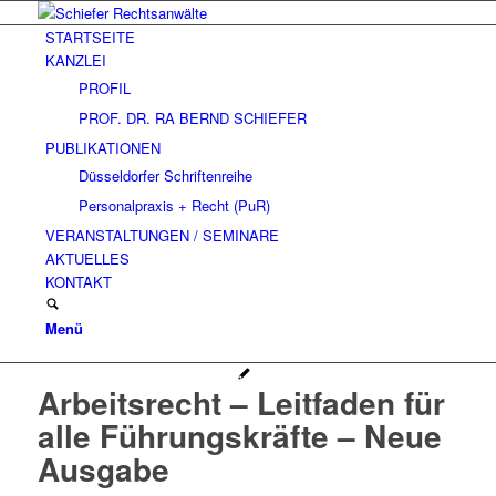
STARTSEITE
KANZLEI
PROFIL
PROF. DR. RA BERND SCHIEFER
PUBLIKATIONEN
Düsseldorfer Schriftenreihe
Personalpraxis + Recht (PuR)
VERANSTALTUNGEN / SEMINARE
AKTUELLES
KONTAKT
Menü
Arbeitsrecht – Leitfaden für
alle Führungskräfte – Neue
Ausgabe