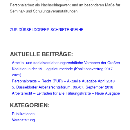
Personalarbeit als Nachschlagewerk und im besonderen Maße für
Seminar- und Schulungsveranstaltungen.
ZUR DÜSSELDORFER SCHRIFTENREIHE
AKTUELLE BEITRÄGE:
Arbeits- und sozialversicherungsrechtliche Vorhaben der Großen
Koalition in der 19. Legislaturperiode (Koalitionsvertrag 2017-
2021)
Personalpraxis + Recht (PUR) – Aktuelle Ausgabe April 2018
5. Düsseldorfer Arbeitsrechtsforum, 06./07. September 2018
Arbeitsrecht – Leitfaden für alle Führungskräfte – Neue Ausgabe
KATEGORIEN:
Publikationen
Veranstaltung